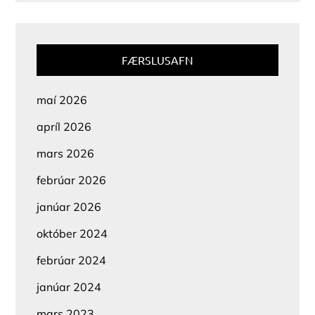
FÆRSLUSAFN
maí 2026
apríl 2026
mars 2026
febrúar 2026
janúar 2026
október 2024
febrúar 2024
janúar 2024
mars 2023