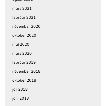
mars 2021
febrúar 2021
nóvember 2020
október 2020
maí 2020
mars 2020
febrúar 2019
nóvember 2018
október 2018
júlí 2018
júní 2018