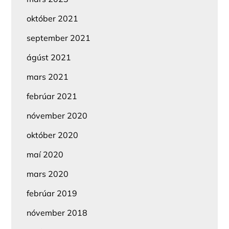
október 2021
september 2021
ágúst 2021
mars 2021
febrúar 2021
nóvember 2020
október 2020
maí 2020
mars 2020
febrúar 2019
nóvember 2018