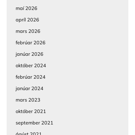
maí 2026
apríl 2026
mars 2026
febrúar 2026
janúar 2026
október 2024
febrúar 2024
janúar 2024
mars 2023
október 2021
september 2021
ágúst 2021