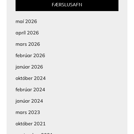
FÆRSLUSAFN
maí 2026
apríl 2026
mars 2026
febrúar 2026
janúar 2026
október 2024
febrúar 2024
janúar 2024
mars 2023
október 2021