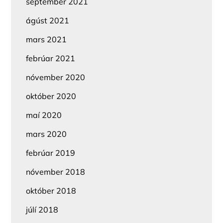
september 2021
ágúst 2021
mars 2021
febrúar 2021
nóvember 2020
október 2020
maí 2020
mars 2020
febrúar 2019
nóvember 2018
október 2018
júlí 2018