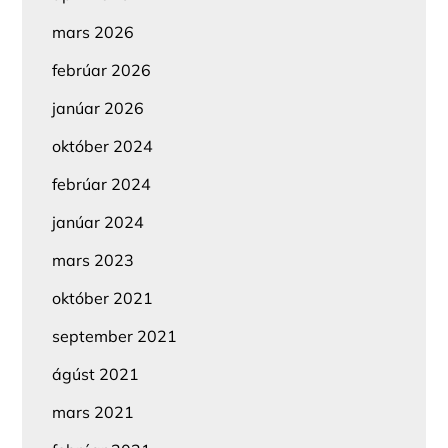
mars 2026
febrúar 2026
janúar 2026
október 2024
febrúar 2024
janúar 2024
mars 2023
október 2021
september 2021
ágúst 2021
mars 2021