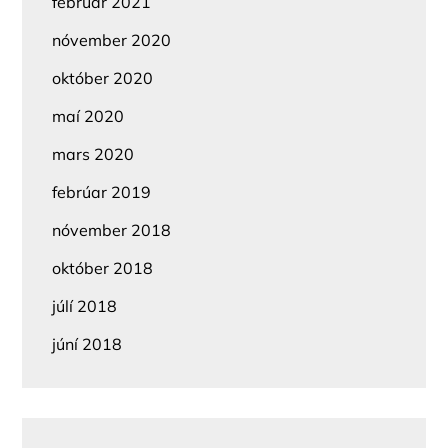
febrúar 2021
nóvember 2020
október 2020
maí 2020
mars 2020
febrúar 2019
nóvember 2018
október 2018
júlí 2018
júní 2018