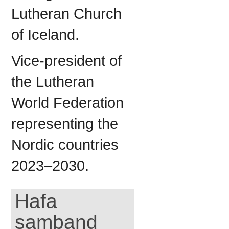
Lutheran Church
of Iceland.
Vice-president of
the Lutheran
World Federation
representing the
Nordic countries
2023–2030.
Hafa
samband