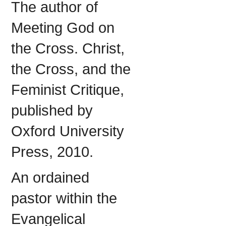
The author of
Meeting God on
the Cross. Christ,
the Cross, and the
Feminist Critique,
published by
Oxford University
Press, 2010.
An ordained
pastor within the
Evangelical