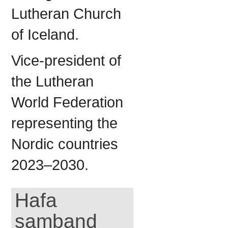
Lutheran Church
of Iceland.
Vice-president of
the Lutheran
World Federation
representing the
Nordic countries
2023–2030.
Hafa
samband