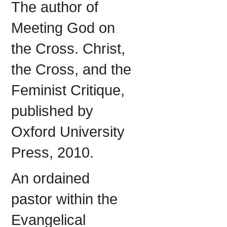
The author of
Meeting God on
the Cross. Christ,
the Cross, and the
Feminist Critique,
published by
Oxford University
Press, 2010.
An ordained
pastor within the
Evangelical