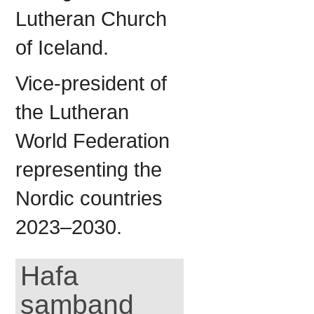
Lutheran Church
of Iceland.
Vice-president of
the Lutheran
World Federation
representing the
Nordic countries
2023–2030.
Hafa
samband