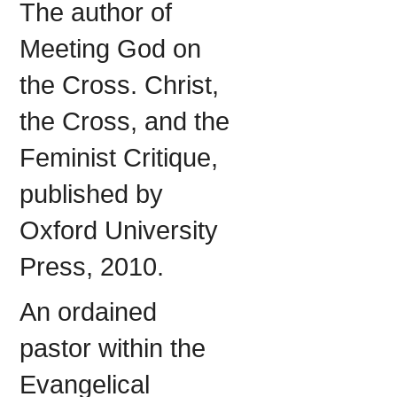
The author of
Meeting God on
the Cross. Christ,
the Cross, and the
Feminist Critique,
published by
Oxford University
Press, 2010.
An ordained
pastor within the
Evangelical