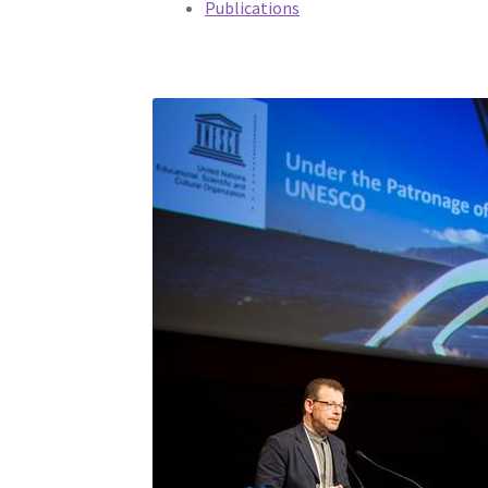
Publications