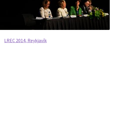
LREC 2014, Reykjavík