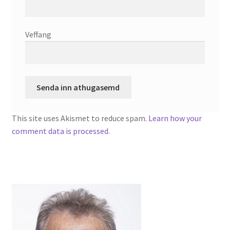
Veffang
This site uses Akismet to reduce spam.
Learn how your
comment data is processed.