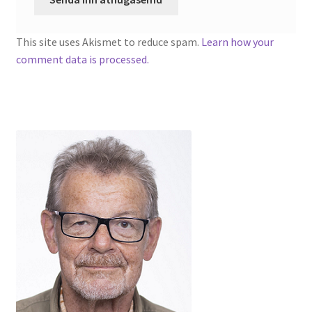
This site uses Akismet to reduce spam.
Learn how your
comment data is processed.