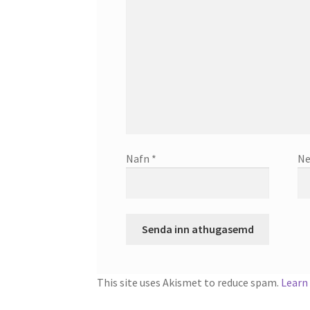
Nafn
*
Ne
This site uses Akismet to reduce spam.
Learn