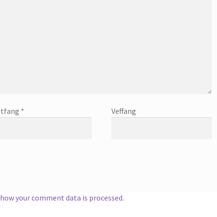
tfang
*
Veffang
 how your comment data is processed.