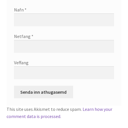
Nafn
*
Netfang
*
Veffang
This site uses Akismet to reduce spam.
Learn how your
comment data is processed.