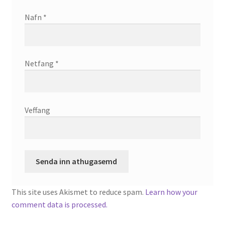
Nafn
*
Netfang
*
Veffang
This site uses Akismet to reduce spam.
Learn how your
comment data is processed.