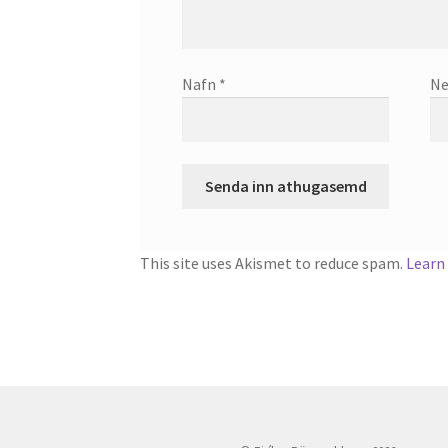
Nafn
*
Ne
This site uses Akismet to reduce spam.
Learn