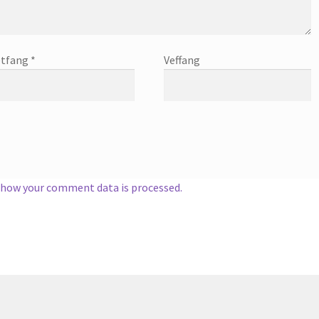
tfang
*
Veffang
 how your comment data is processed.