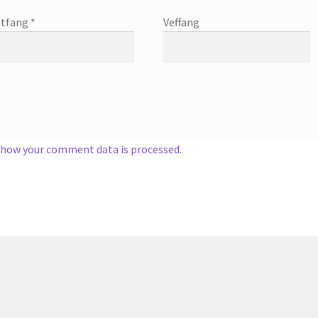
tfang
*
Veffang
 how your comment data is processed.