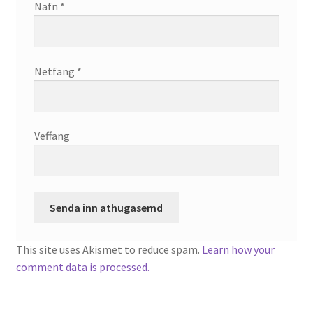
Nafn
*
Netfang
*
Veffang
This site uses Akismet to reduce spam.
Learn how your
comment data is processed.