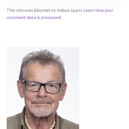
This site uses Akismet to reduce spam.
Learn how your
comment data is processed.