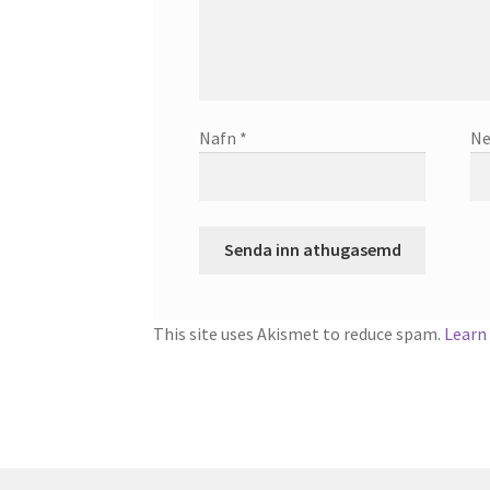
Nafn
*
Ne
This site uses Akismet to reduce spam.
Learn