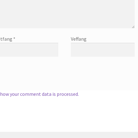
tfang
*
Veffang
 how your comment data is processed.