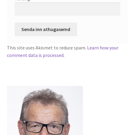
This site uses Akismet to reduce spam.
Learn how your
comment data is processed.