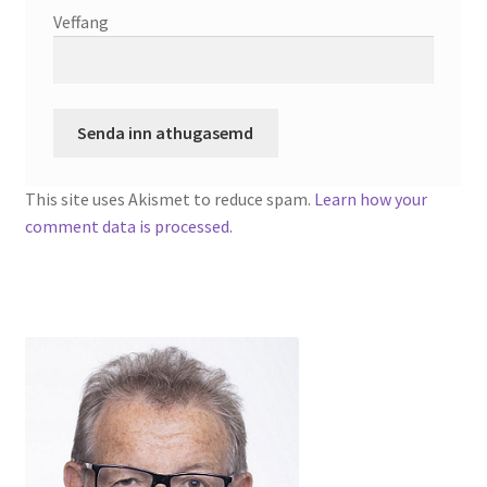
Veffang
This site uses Akismet to reduce spam.
Learn how your
comment data is processed.