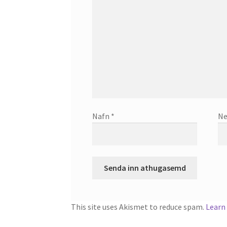
Nafn
*
Ne
This site uses Akismet to reduce spam.
Learn