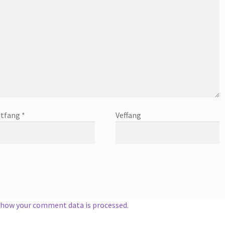
tfang
*
Veffang
 how your comment data is processed.