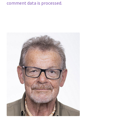
comment data is processed.