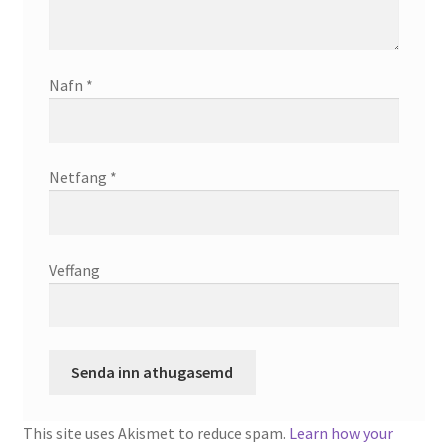
Nafn
*
Netfang
*
Veffang
This site uses Akismet to reduce spam.
Learn how your