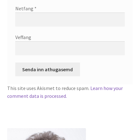
Netfang
*
Veffang
This site uses Akismet to reduce spam.
Learn how your
comment data is processed.