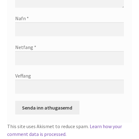
Nafn
*
Netfang
*
Veffang
This site uses Akismet to reduce spam.
Learn how your
comment data is processed.