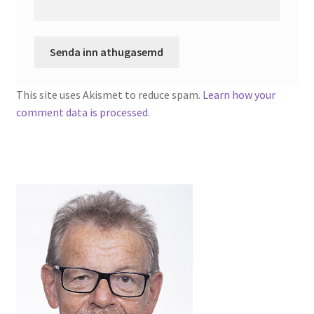
This site uses Akismet to reduce spam.
Learn how your
comment data is processed.