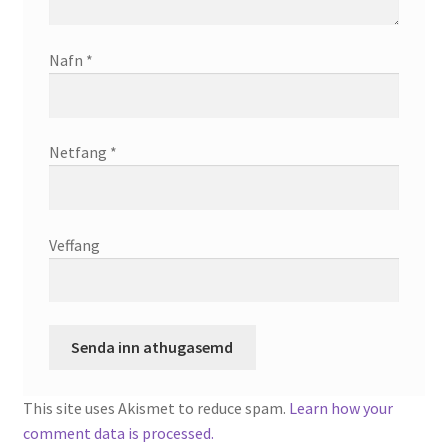
Nafn
*
Netfang
*
Veffang
This site uses Akismet to reduce spam.
Learn how your
comment data is processed.