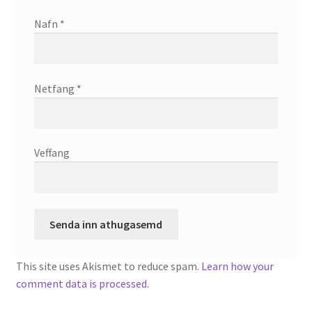
Nafn
*
Netfang
*
Veffang
This site uses Akismet to reduce spam.
Learn how your
comment data is processed.