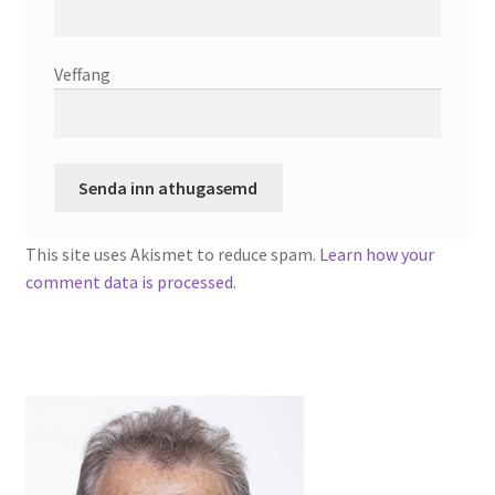
Veffang
This site uses Akismet to reduce spam.
Learn how your
comment data is processed.