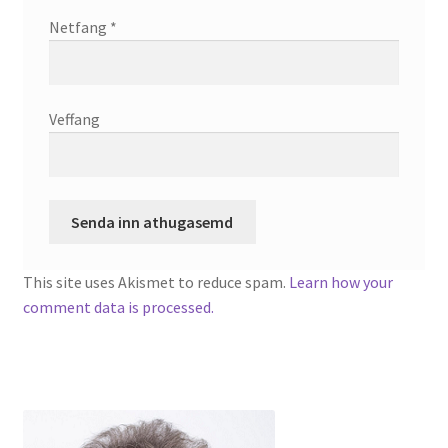
Netfang
*
Veffang
This site uses Akismet to reduce spam.
Learn how your
comment data is processed.