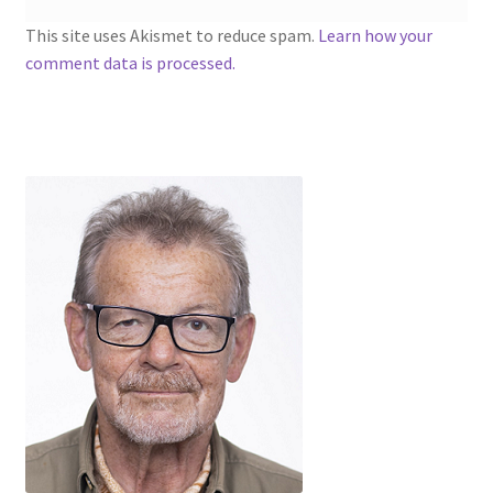
This site uses Akismet to reduce spam.
Learn how your
comment data is processed.