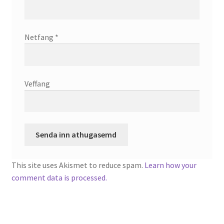
Netfang
*
Veffang
This site uses Akismet to reduce spam.
Learn how your
comment data is processed.