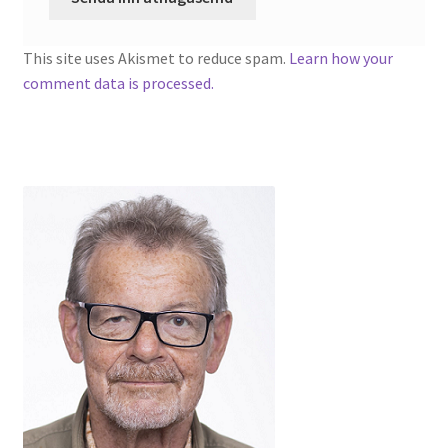
This site uses Akismet to reduce spam.
Learn how your
comment data is processed.