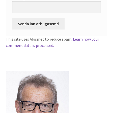
This site uses Akismet to reduce spam.
Learn how your
comment data is processed.