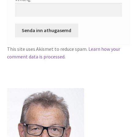
This site uses Akismet to reduce spam.
Learn how your
comment data is processed.