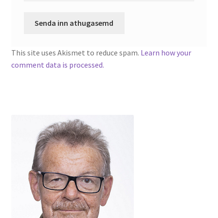
This site uses Akismet to reduce spam.
Learn how your
comment data is processed.