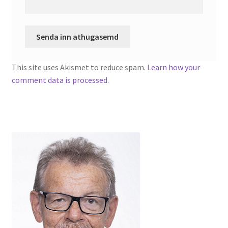
This site uses Akismet to reduce spam.
Learn how your
comment data is processed.