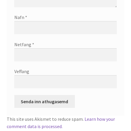
Nafn
*
Netfang
*
Veffang
This site uses Akismet to reduce spam.
Learn how your
comment data is processed.