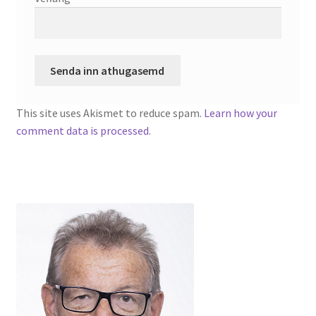
This site uses Akismet to reduce spam.
Learn how your
comment data is processed.