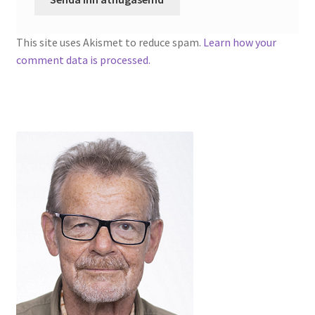
This site uses Akismet to reduce spam.
Learn how your
comment data is processed.