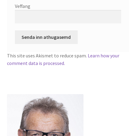
Veffang
This site uses Akismet to reduce spam.
Learn how your
comment data is processed.