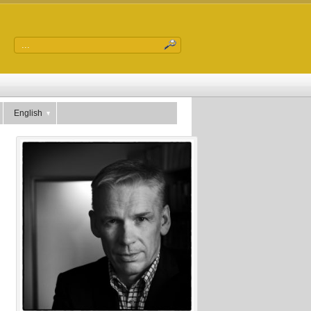
English