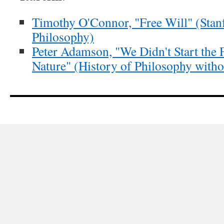
Timothy O'Connor, "Free Will" (Stan
Philosophy)
Peter Adamson, "We Didn't Start the F
Nature" (History of Philosophy witho